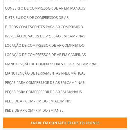
CONSERTO DE COMPRESSOR DE AR EM MANAUS
DISTRIBUIDOR DE COMPRESSOR DE AR
FILTROS COALESCENTES PARA AR COMPRIMIDO
INSPEÇÃO DE VASOS DE PRESSÃO EM CAMPINAS
LOCAÇÃO DE COMPRESSOR DE AR COMPRIMIDO
LOCAÇÃO DE COMPRESSOR DE AR EM CAMPINAS
MANUTENÇÃO DE COMPRESSORES DE AR EM CAMPINAS
MANUTENÇÃO DE FERRAMENTAS PNEUMÁTICAS
PEÇAS PARA COMPRESSOR DE AR EM CAMPINAS
PEÇAS PARA COMPRESSOR DE AR EM MANAUS
REDE DE AR COMPRIMIDO EM ALUMÍNIO
REDE DE AR COMPRIMIDO EM ANEL
RESERVATÓRIO DE AR COMPRIMIDO INDUSTRIAL
ENTRE EM CONTATO PELOS TELEFONES
SECADOR AR COMPRIMIDO VENDA