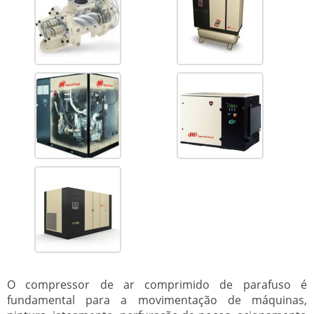
O
compressor de ar comprimido de parafuso
é
fundamental para a movimentação de máquinas,