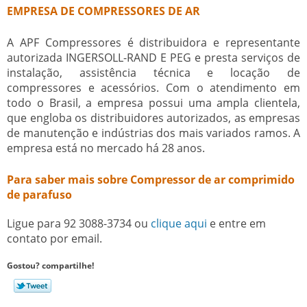
EMPRESA DE COMPRESSORES DE AR
A APF Compressores é distribuidora e representante
autorizada INGERSOLL-RAND E PEG e presta serviços de
instalação, assistência técnica e locação de
compressores e acessórios. Com o atendimento em
todo o Brasil, a empresa possui uma ampla clientela,
que engloba os distribuidores autorizados, as empresas
de manutenção e indústrias dos mais variados ramos. A
empresa está no mercado há 28 anos.
Para saber mais sobre Compressor de ar comprimido
de parafuso
Ligue para
92 3088-3734
ou
clique aqui
e entre em
contato por email.
Gostou? compartilhe!