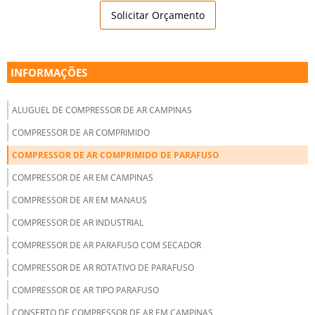
Solicitar Orçamento
INFORMAÇÕES
ALUGUEL DE COMPRESSOR DE AR CAMPINAS
COMPRESSOR DE AR COMPRIMIDO
COMPRESSOR DE AR COMPRIMIDO DE PARAFUSO
COMPRESSOR DE AR EM CAMPINAS
COMPRESSOR DE AR EM MANAUS
COMPRESSOR DE AR INDUSTRIAL
COMPRESSOR DE AR PARAFUSO COM SECADOR
COMPRESSOR DE AR ROTATIVO DE PARAFUSO
COMPRESSOR DE AR TIPO PARAFUSO
CONSERTO DE COMPRESSOR DE AR EM CAMPINAS