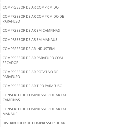
COMPRESSOR DE AR COMPRIMIDO
COMPRESSOR DE AR COMPRIMIDO DE
PARAFUSO
COMPRESSOR DE AR EM CAMPINAS
COMPRESSOR DE AR EM MANAUS
COMPRESSOR DE AR INDUSTRIAL
COMPRESSOR DE AR PARAFUSO COM
SECADOR
COMPRESSOR DE AR ROTATIVO DE
PARAFUSO
COMPRESSOR DE AR TIPO PARAFUSO
CONSERTO DE COMPRESSOR DE AR EM
CAMPINAS
CONSERTO DE COMPRESSOR DE AR EM
MANAUS
DISTRIBUIDOR DE COMPRESSOR DE AR